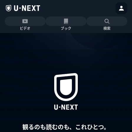
ビデオ
ブック
検索
観るのも読むのも、これひとつ。