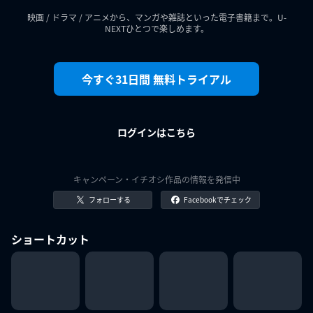
映画 / ドラマ / アニメから、マンガや雑誌といった電子書籍まで。U-
NEXTひとつで楽しめます。
今すぐ31日間 無料トライアル
ログインはこちら
キャンペーン・イチオシ作品の情報を発信中
フォローする
Facebookでチェック
ショートカット