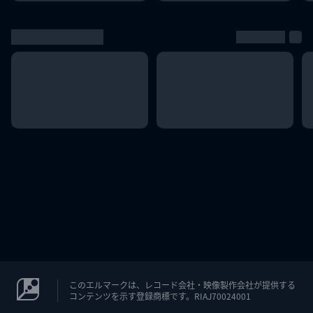
このエルマークは、レコード会社・映像製作会社が提供する
コンテンツを示す登録商標です。RIAJ70024001