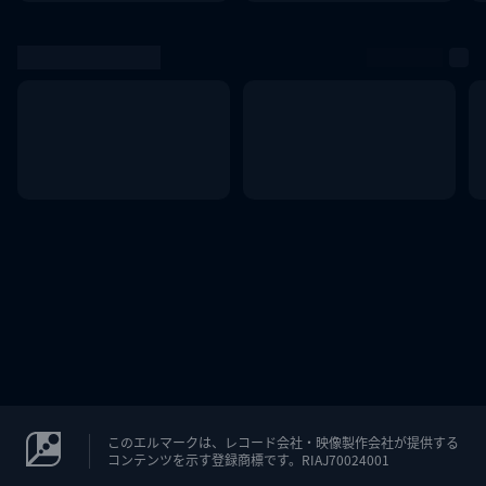
このエルマークは、レコード会社・映像製作会社が提供する
コンテンツを示す登録商標です。RIAJ70024001