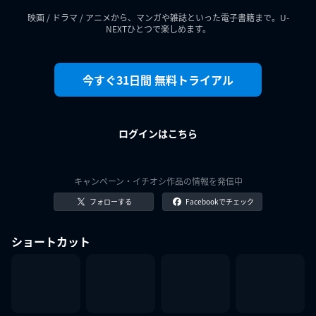
映画 / ドラマ / アニメから、マンガや雑誌といった電子書籍まで。U-
NEXTひとつで楽しめます。
今すぐ31日間 無料トライアル
ログインはこちら
キャンペーン・イチオシ作品の情報を発信中
フォローする
Facebookでチェック
ショートカット