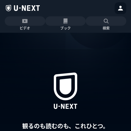
ビデオ
ブック
検索
観るのも読むのも、これひとつ。