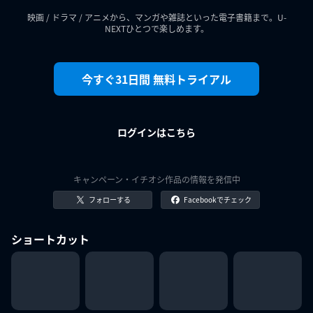
映画 / ドラマ / アニメから、マンガや雑誌といった電子書籍まで。U-
NEXTひとつで楽しめます。
今すぐ31日間 無料トライアル
ログインはこちら
キャンペーン・イチオシ作品の情報を発信中
フォローする
Facebookでチェック
ショートカット