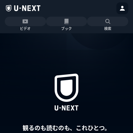
ビデオ
ブック
検索
観るのも読むのも、これひとつ。