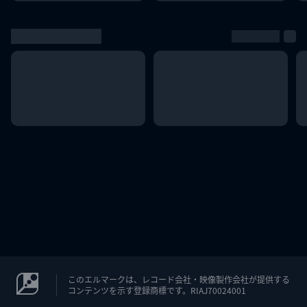
このエルマークは、レコード会社・映像製作会社が提供する
コンテンツを示す登録商標です。RIAJ70024001