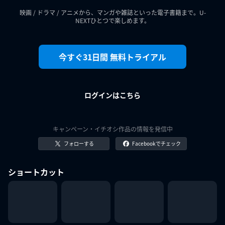
映画 / ドラマ / アニメから、マンガや雑誌といった電子書籍まで。U-
NEXTひとつで楽しめます。
今すぐ31日間 無料トライアル
ログインはこちら
キャンペーン・イチオシ作品の情報を発信中
フォローする
Facebookでチェック
ショートカット