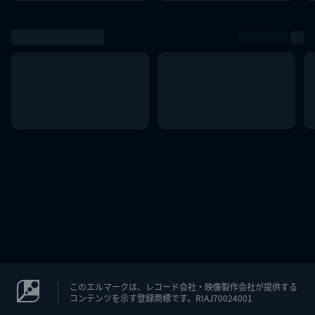
このエルマークは、レコード会社・映像製作会社が提供する
コンテンツを示す登録商標です。RIAJ70024001