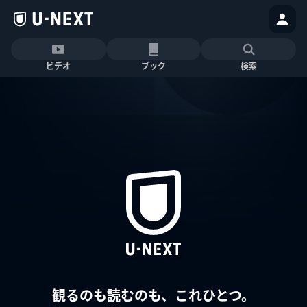
ビデオ
ブック
検索
観るのも読むのも、これひとつ。