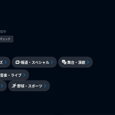
信中
kでチェック
ズ
報道・スペシャル
舞台・演劇
音楽・ライブ
野球・スポーツ