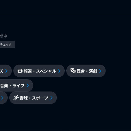
信中
kでチェック
ズ
報道・スペシャル
舞台・演劇
音楽・ライブ
野球・スポーツ