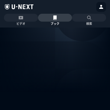
ビデオ
ブック
検索