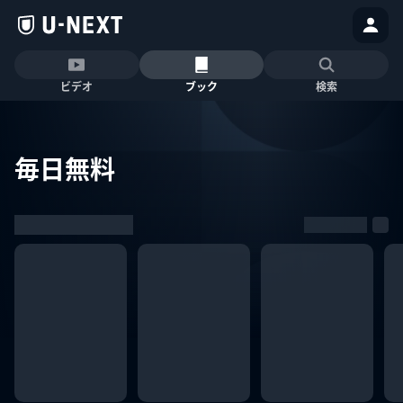
ビデオ
ブック
検索
毎日無料