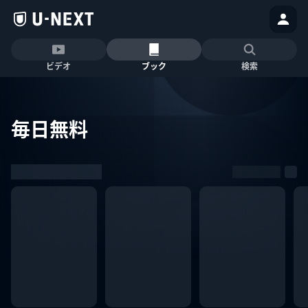
ビデオ
ブック
検索
毎日無料