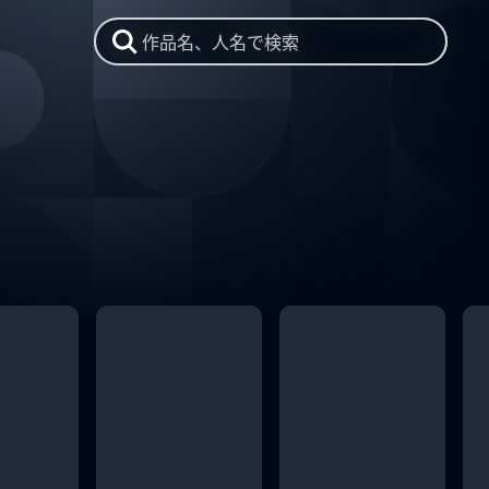
作品名、人名で検索