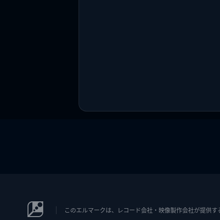
このエルマークは、レコード会社・映像製作会社が提供するコン