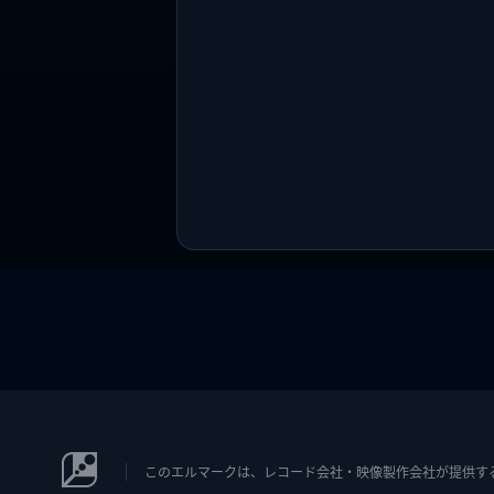
このエルマークは、レコード会社・映像製作会社が提供するコン