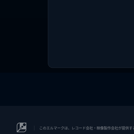
このエルマークは、レコード会社・映像製作会社が提供するコン