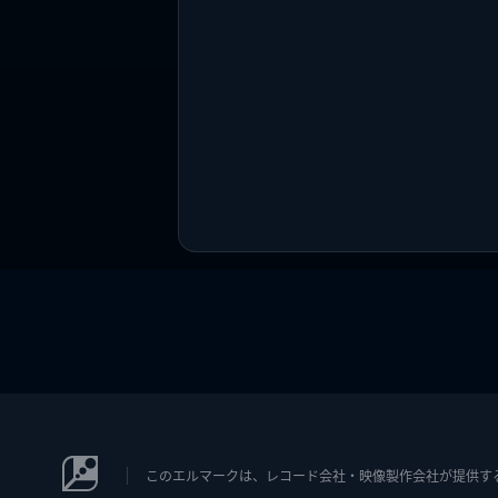
このエルマークは、レコード会社・映像製作会社が提供するコン