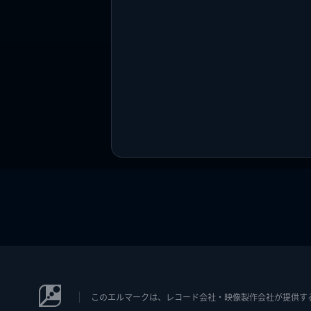
このエルマークは、レコード会社・映像製作会社が提供するコン