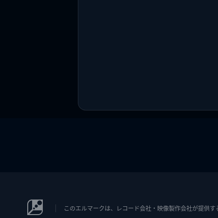
このエルマークは、レコード会社・映像製作会社が提供するコン