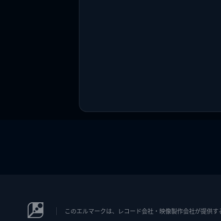
このエルマークは、レコード会社・映像製作会社が提供するコン