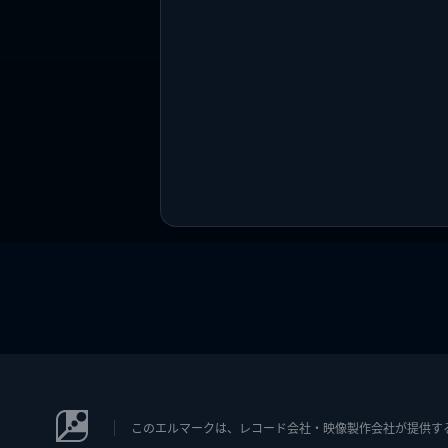
このエルマークは、レコード会社・映像製作会社が提供するコン