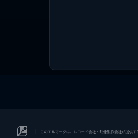
このエルマークは、レコード会社・映像製作会社が提供するコン