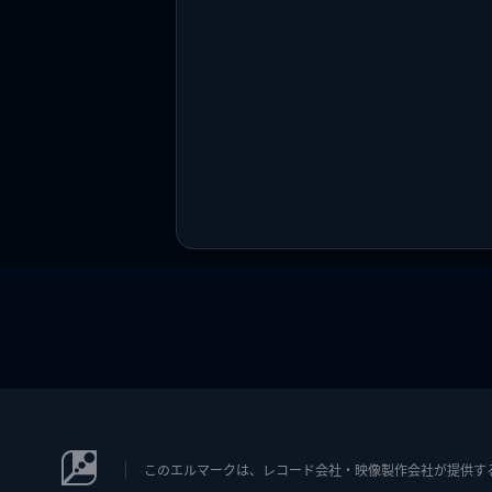
このエルマークは、レコード会社・映像製作会社が提供するコン