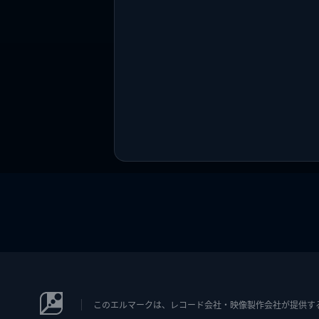
このエルマークは、レコード会社・映像製作会社が提供するコン