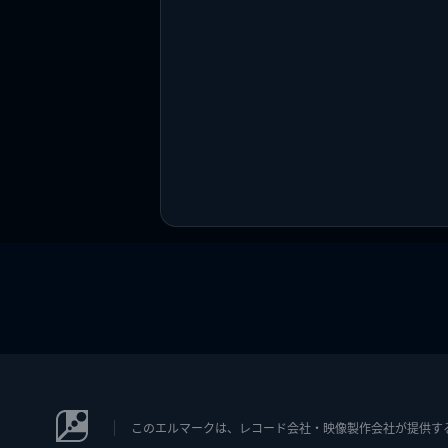
このエルマークは、レコード会社・映像製作会社が提供するコン