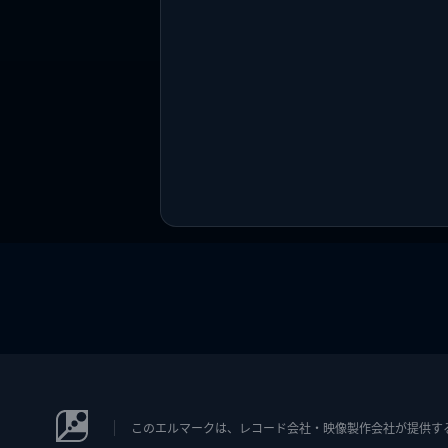
このエルマークは、レコード会社・映像製作会社が提供するコン