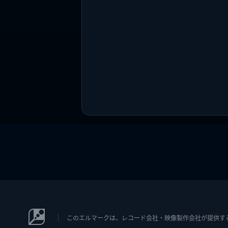
このエルマークは、レコード会社・映像製作会社が提供するコン