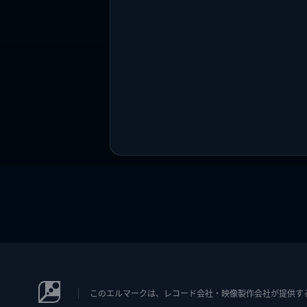
このエルマークは、レコード会社・映像製作会社が提供するコン