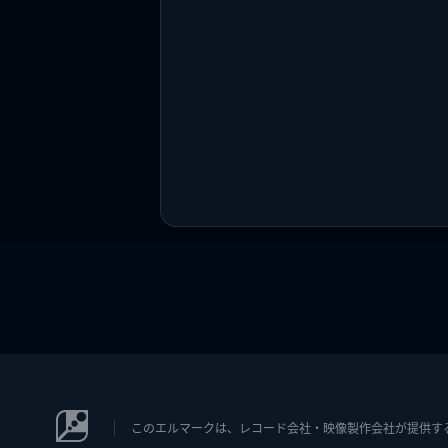
このエルマークは、レコード会社・映像製作会社が提供するコン