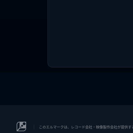
このエルマークは、レコード会社・映像製作会社が提供するコン