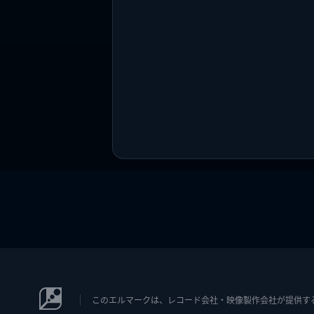
このエルマークは、レコード会社・映像製作会社が提供するコン