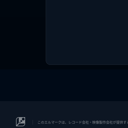
このエルマークは、レコード会社・映像製作会社が提供するコン