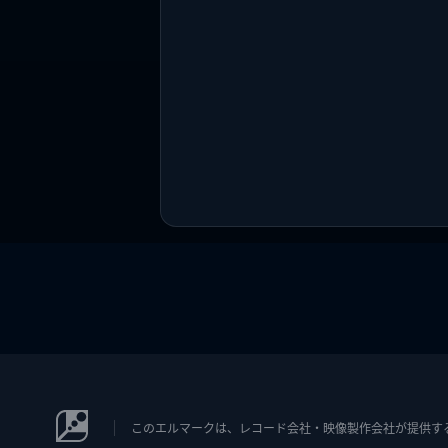
このエルマークは、レコード会社・映像製作会社が提供するコン