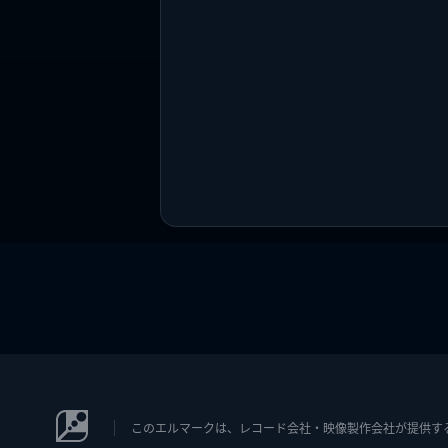
このエルマークは、レコード会社・映像製作会社が提供するコン