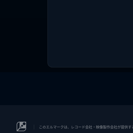
このエルマークは、レコード会社・映像製作会社が提供するコン