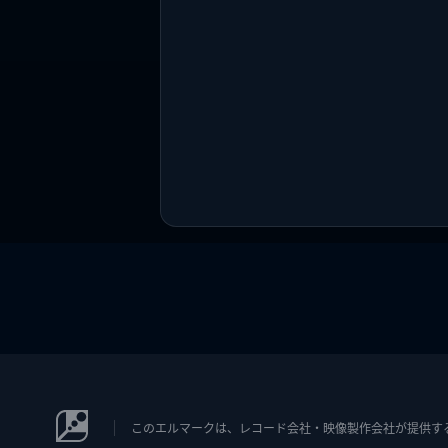
このエルマークは、レコード会社・映像製作会社が提供するコン