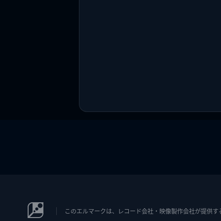
このエルマークは、レコード会社・映像製作会社が提供するコン