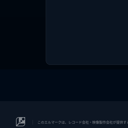
このエルマークは、レコード会社・映像製作会社が提供するコン