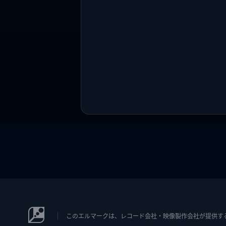
このエルマークは、レコード会社・映像製作会社が提供するコン