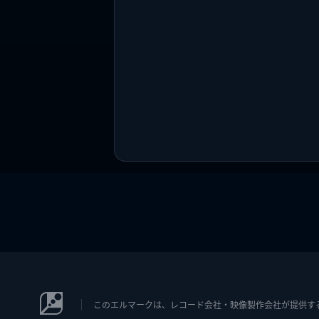
このエルマークは、レコード会社・映像製作会社が提供するコン