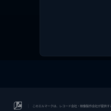
このエルマークは、レコード会社・映像製作会社が提供するコン