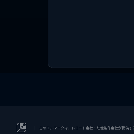
このエルマークは、レコード会社・映像製作会社が提供するコン