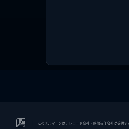
このエルマークは、レコード会社・映像製作会社が提供するコン