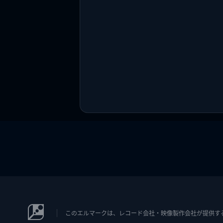
このエルマークは、レコード会社・映像製作会社が提供するコン