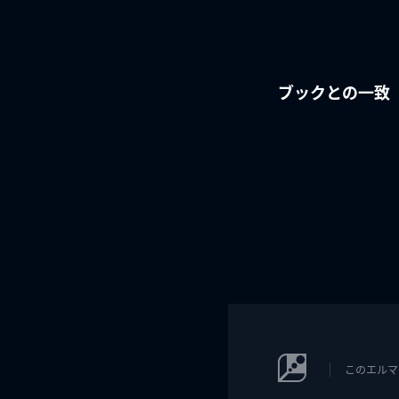
ブックとの一致
このエルマ