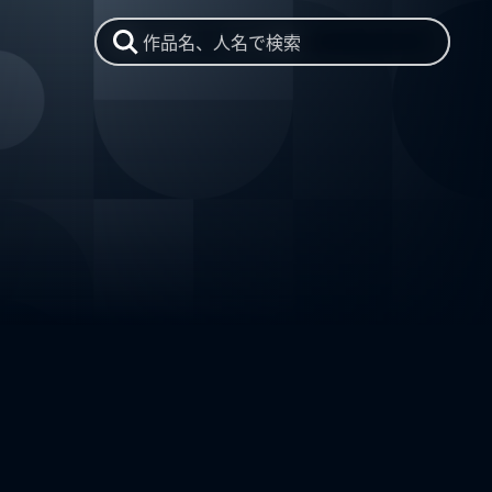
作品名、人名で検索