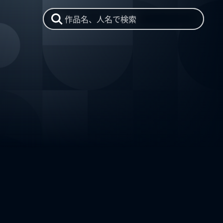
作品名、人名で検索