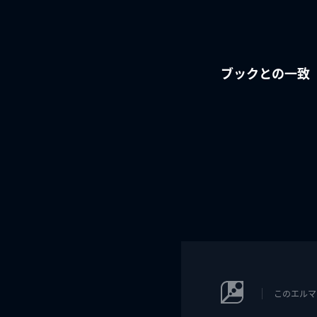
ブックとの一致
このエルマ