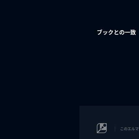
ブックとの一致
このエルマ