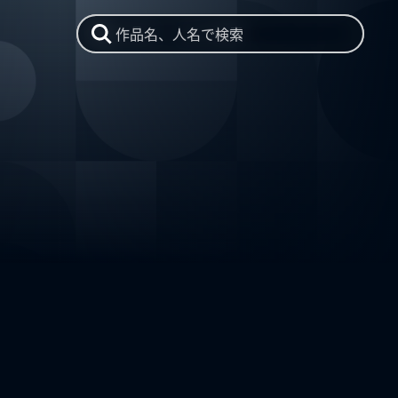
作品名、人名で検索