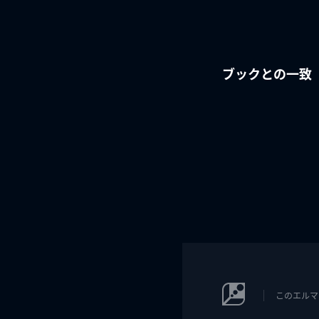
ブックとの一致
このエルマ