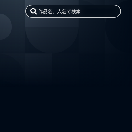
作品名、人名で検索