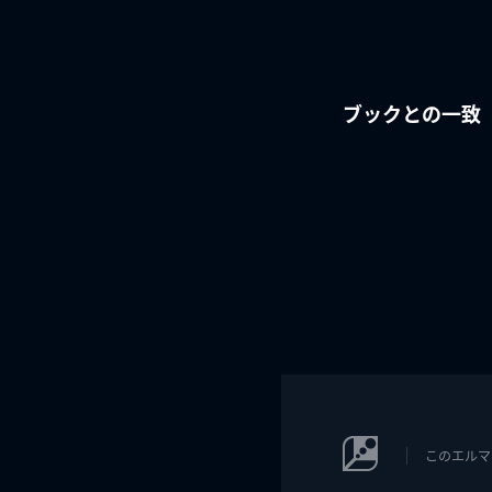
ブックとの一致
このエルマ