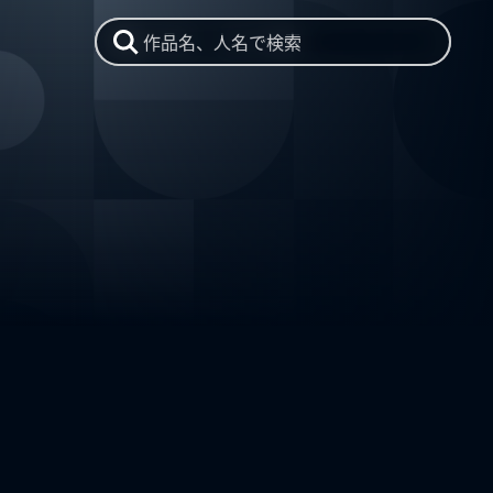
作品名、人名で検索