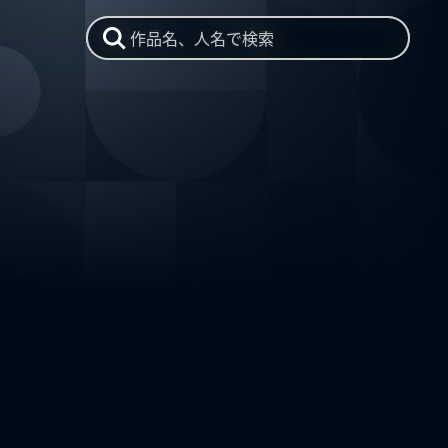
作品名、人名で検索