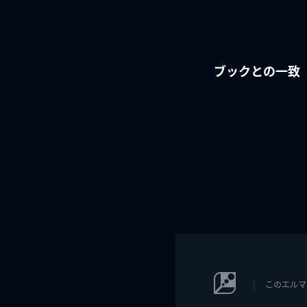
ブックとの一致
このエルマ