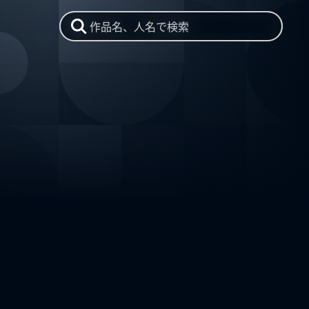
作品名、人名で検索