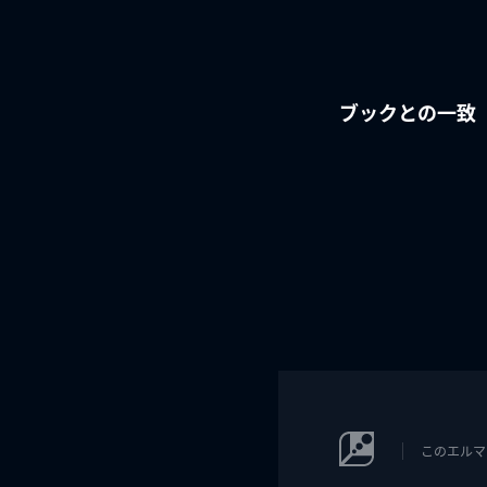
ブックとの一致
このエルマ