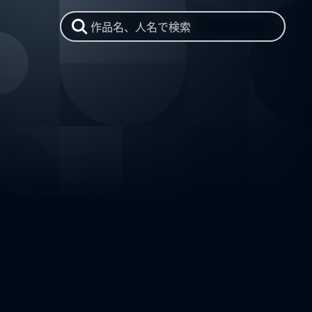
作品名、人名で検索