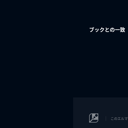
ブックとの一致
このエルマ