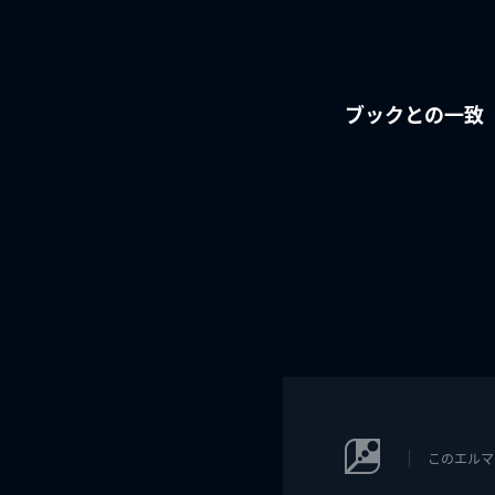
ブックとの一致
このエルマ