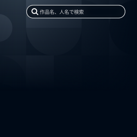
作品名、人名で検索